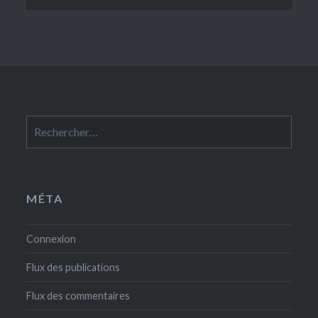
Rechercher :
MÉTA
Connexion
Flux des publications
Flux des commentaires