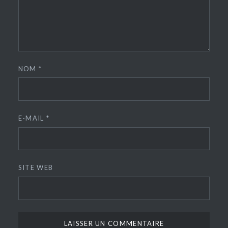
NOM
*
E-MAIL
*
SITE WEB