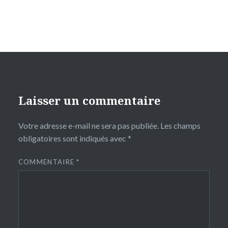
Laisser un commentaire
Votre adresse e-mail ne sera pas publiée.
Les champs
obligatoires sont indiqués avec
*
COMMENTAIRE
*