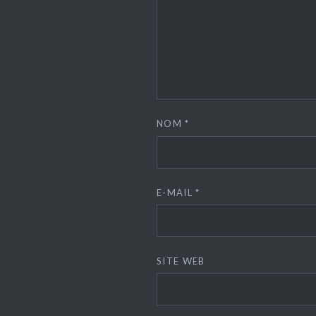
NOM
*
E-MAIL
*
SITE WEB