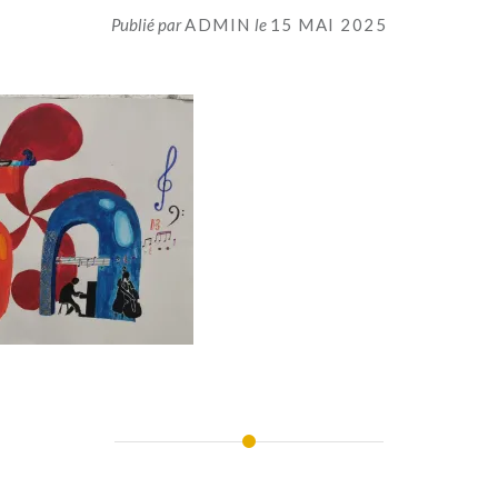
Publié par
ADMIN
le
15 MAI 2025