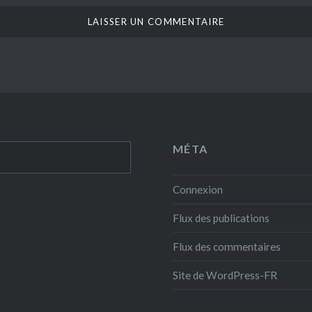
MÉTA
Connexion
Flux des publications
Flux des commentaires
Site de WordPress-FR