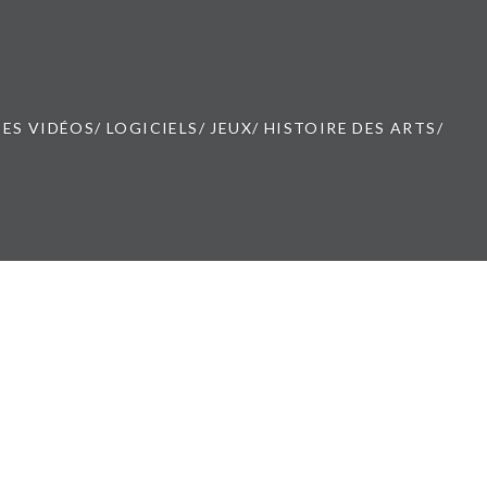
ES VIDÉOS/ LOGICIELS/ JEUX/ HISTOIRE DES ARTS/