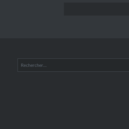
Rechercher :