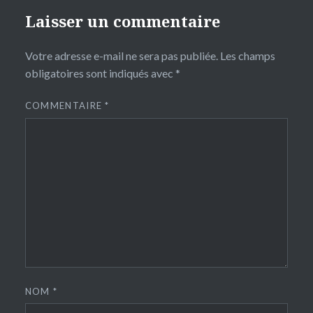
Laisser un commentaire
Votre adresse e-mail ne sera pas publiée.
Les champs
obligatoires sont indiqués avec
*
COMMENTAIRE
*
NOM
*