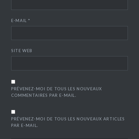
E-MAIL
*
SITE WEB
PRÉVENEZ-MOI DE TOUS LES NOUVEAUX
COMMENTAIRES PAR E-MAIL.
PRÉVENEZ-MOI DE TOUS LES NOUVEAUX ARTICLES
PAR E-MAIL.