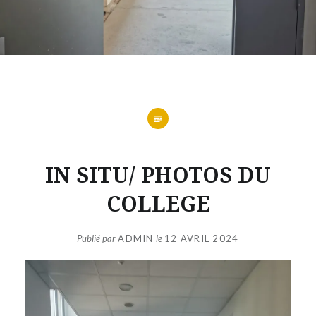
IN SITU/ PHOTOS DU
COLLEGE
Publié par
ADMIN
le
12 AVRIL 2024