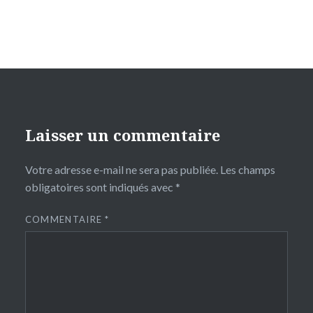
Laisser un commentaire
Votre adresse e-mail ne sera pas publiée.
Les champs
obligatoires sont indiqués avec
*
COMMENTAIRE
*