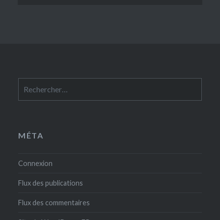
Rechercher :
MÉTA
Connexion
Flux des publications
Flux des commentaires