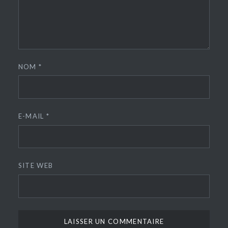
NOM
*
E-MAIL
*
SITE WEB