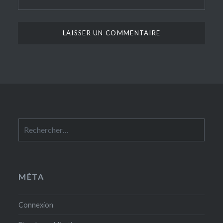
Rechercher :
MÉTA
Connexion