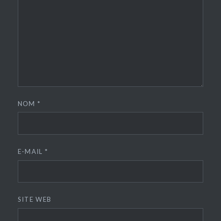
NOM
*
E-MAIL
*
SITE WEB