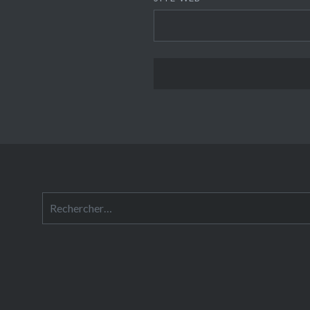
Rechercher :