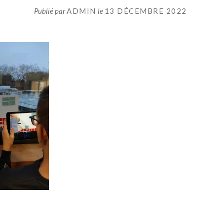
Publié par
ADMIN
le
13 DÉCEMBRE 2022