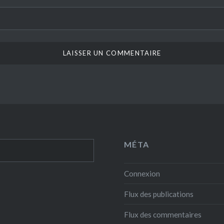
MÉTA
Connexion
Flux des publications
Flux des commentaires