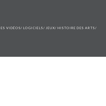
ES VIDÉOS/ LOGICIELS/ JEUX/ HISTOIRE DES ARTS/