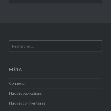
Rechercher :
MÉTA
Connexion
Flux des publications
Flux des commentaires