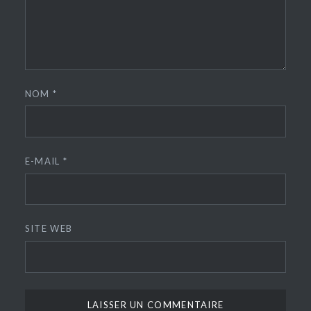
NOM
*
E-MAIL
*
SITE WEB