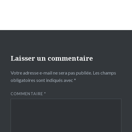
Laisser un commentaire
Votre adresse e-mail ne sera pas publiée.
Les champs
obligatoires sont indiqués avec
*
COMMENTAIRE
*