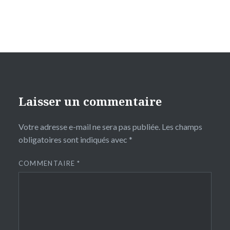
Laisser un commentaire
Votre adresse e-mail ne sera pas publiée.
Les champs
obligatoires sont indiqués avec
*
COMMENTAIRE
*