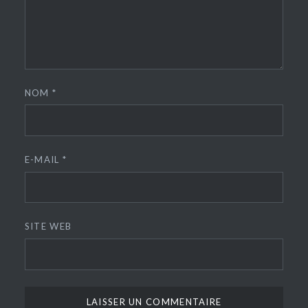
NOM
*
E-MAIL
*
SITE WEB