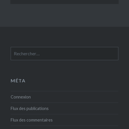
Rechercher :
MÉTA
Connexion
Flux des publications
Flux des commentaires