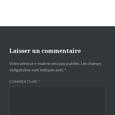
Laisser un commentaire
Votre adresse e-mail ne sera pas publiée.
Les champs
obligatoires sont indiqués avec
*
COMMENTAIRE
*