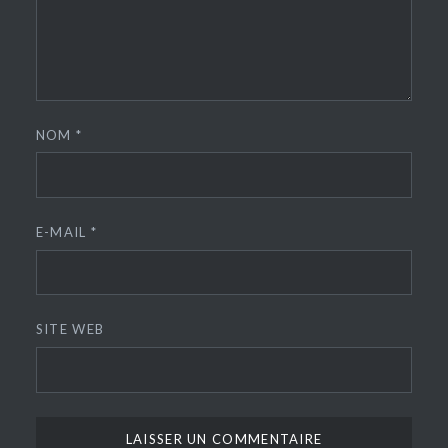
NOM
*
E-MAIL
*
SITE WEB