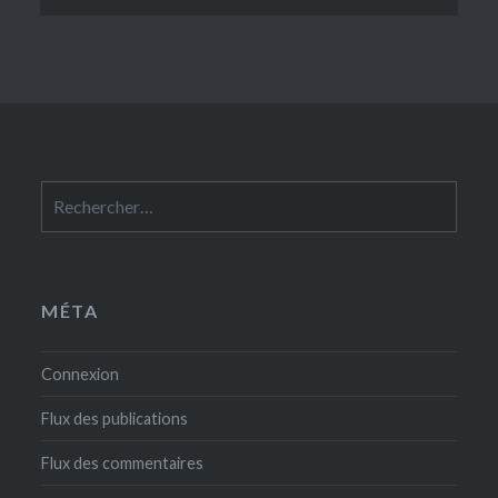
Rechercher :
MÉTA
Connexion
Flux des publications
Flux des commentaires