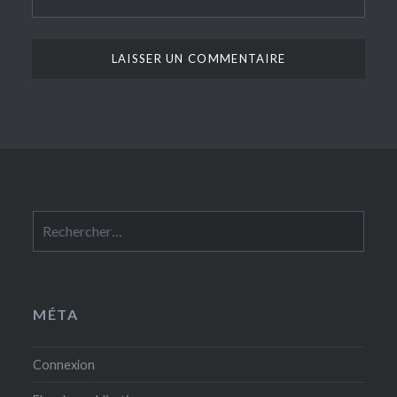
Rechercher :
MÉTA
Connexion