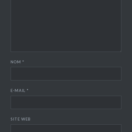
NOM
*
E-MAIL
*
SITE WEB