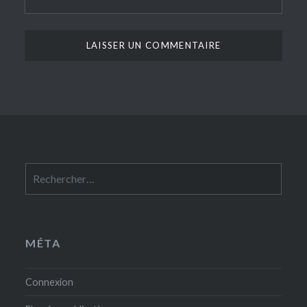
Rechercher :
MÉTA
Connexion