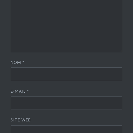
NOM
*
E-MAIL
*
SITE WEB