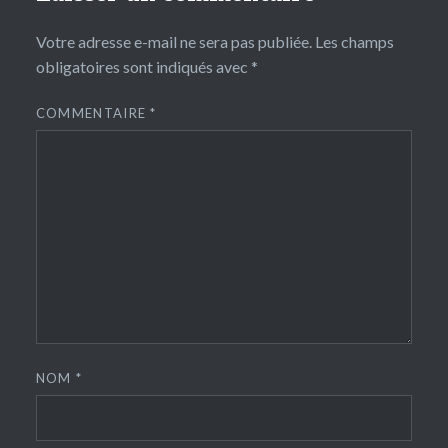
Votre adresse e-mail ne sera pas publiée.
Les champs
obligatoires sont indiqués avec
*
COMMENTAIRE
*
NOM
*