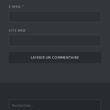
E-MAIL
*
SITE WEB
Rechercher :