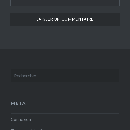
Rechercher :
MÉTA
Connexion