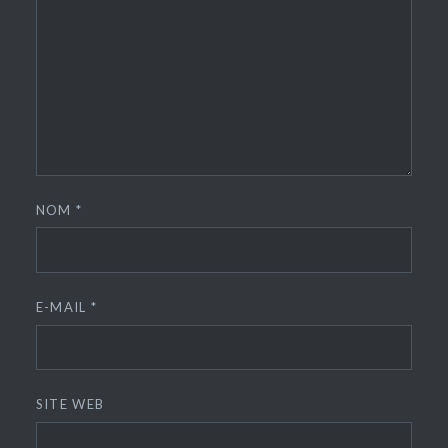
NOM
*
E-MAIL
*
SITE WEB